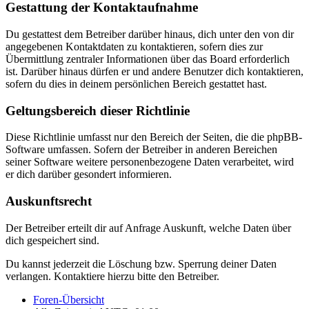
Gestattung der Kontaktaufnahme
Du gestattest dem Betreiber darüber hinaus, dich unter den von dir
angegebenen Kontaktdaten zu kontaktieren, sofern dies zur
Übermittlung zentraler Informationen über das Board erforderlich
ist. Darüber hinaus dürfen er und andere Benutzer dich kontaktieren,
sofern du dies in deinem persönlichen Bereich gestattet hast.
Geltungsbereich dieser Richtlinie
Diese Richtlinie umfasst nur den Bereich der Seiten, die die phpBB-
Software umfassen. Sofern der Betreiber in anderen Bereichen
seiner Software weitere personenbezogene Daten verarbeitet, wird
er dich darüber gesondert informieren.
Auskunftsrecht
Der Betreiber erteilt dir auf Anfrage Auskunft, welche Daten über
dich gespeichert sind.
Du kannst jederzeit die Löschung bzw. Sperrung deiner Daten
verlangen. Kontaktiere hierzu bitte den Betreiber.
Foren-Übersicht