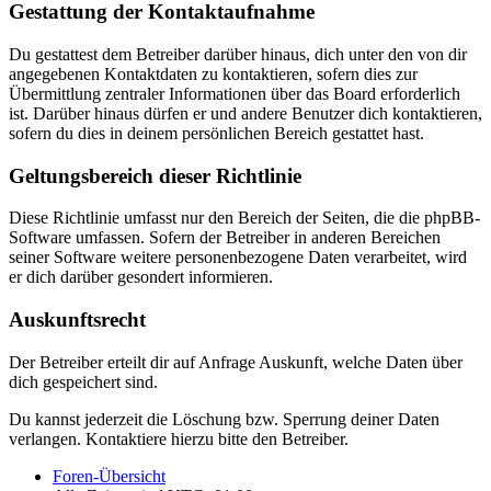
Gestattung der Kontaktaufnahme
Du gestattest dem Betreiber darüber hinaus, dich unter den von dir
angegebenen Kontaktdaten zu kontaktieren, sofern dies zur
Übermittlung zentraler Informationen über das Board erforderlich
ist. Darüber hinaus dürfen er und andere Benutzer dich kontaktieren,
sofern du dies in deinem persönlichen Bereich gestattet hast.
Geltungsbereich dieser Richtlinie
Diese Richtlinie umfasst nur den Bereich der Seiten, die die phpBB-
Software umfassen. Sofern der Betreiber in anderen Bereichen
seiner Software weitere personenbezogene Daten verarbeitet, wird
er dich darüber gesondert informieren.
Auskunftsrecht
Der Betreiber erteilt dir auf Anfrage Auskunft, welche Daten über
dich gespeichert sind.
Du kannst jederzeit die Löschung bzw. Sperrung deiner Daten
verlangen. Kontaktiere hierzu bitte den Betreiber.
Foren-Übersicht