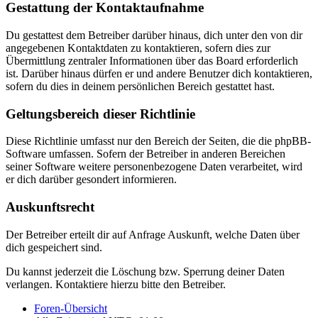
Gestattung der Kontaktaufnahme
Du gestattest dem Betreiber darüber hinaus, dich unter den von dir
angegebenen Kontaktdaten zu kontaktieren, sofern dies zur
Übermittlung zentraler Informationen über das Board erforderlich
ist. Darüber hinaus dürfen er und andere Benutzer dich kontaktieren,
sofern du dies in deinem persönlichen Bereich gestattet hast.
Geltungsbereich dieser Richtlinie
Diese Richtlinie umfasst nur den Bereich der Seiten, die die phpBB-
Software umfassen. Sofern der Betreiber in anderen Bereichen
seiner Software weitere personenbezogene Daten verarbeitet, wird
er dich darüber gesondert informieren.
Auskunftsrecht
Der Betreiber erteilt dir auf Anfrage Auskunft, welche Daten über
dich gespeichert sind.
Du kannst jederzeit die Löschung bzw. Sperrung deiner Daten
verlangen. Kontaktiere hierzu bitte den Betreiber.
Foren-Übersicht