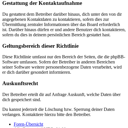
Gestattung der Kontaktaufnahme
Du gestattest dem Betreiber darüber hinaus, dich unter den von dir
angegebenen Kontaktdaten zu kontaktieren, sofern dies zur
Übermittlung zentraler Informationen über das Board erforderlich
ist. Darüber hinaus dürfen er und andere Benutzer dich kontaktieren,
sofern du dies in deinem persönlichen Bereich gestattet hast.
Geltungsbereich dieser Richtlinie
Diese Richtlinie umfasst nur den Bereich der Seiten, die die phpBB-
Software umfassen. Sofern der Betreiber in anderen Bereichen
seiner Software weitere personenbezogene Daten verarbeitet, wird
er dich darüber gesondert informieren.
Auskunftsrecht
Der Betreiber erteilt dir auf Anfrage Auskunft, welche Daten über
dich gespeichert sind.
Du kannst jederzeit die Löschung bzw. Sperrung deiner Daten
verlangen. Kontaktiere hierzu bitte den Betreiber.
Foren-Übersicht