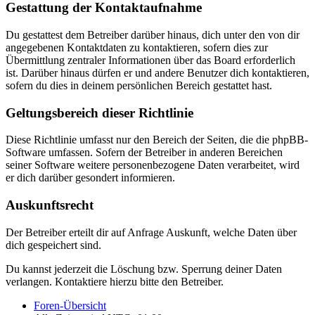
Gestattung der Kontaktaufnahme
Du gestattest dem Betreiber darüber hinaus, dich unter den von dir
angegebenen Kontaktdaten zu kontaktieren, sofern dies zur
Übermittlung zentraler Informationen über das Board erforderlich
ist. Darüber hinaus dürfen er und andere Benutzer dich kontaktieren,
sofern du dies in deinem persönlichen Bereich gestattet hast.
Geltungsbereich dieser Richtlinie
Diese Richtlinie umfasst nur den Bereich der Seiten, die die phpBB-
Software umfassen. Sofern der Betreiber in anderen Bereichen
seiner Software weitere personenbezogene Daten verarbeitet, wird
er dich darüber gesondert informieren.
Auskunftsrecht
Der Betreiber erteilt dir auf Anfrage Auskunft, welche Daten über
dich gespeichert sind.
Du kannst jederzeit die Löschung bzw. Sperrung deiner Daten
verlangen. Kontaktiere hierzu bitte den Betreiber.
Foren-Übersicht