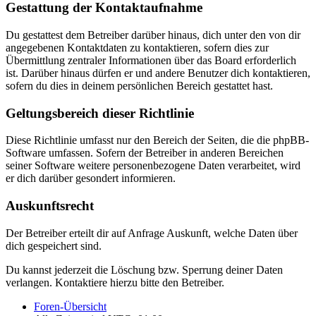
Gestattung der Kontaktaufnahme
Du gestattest dem Betreiber darüber hinaus, dich unter den von dir
angegebenen Kontaktdaten zu kontaktieren, sofern dies zur
Übermittlung zentraler Informationen über das Board erforderlich
ist. Darüber hinaus dürfen er und andere Benutzer dich kontaktieren,
sofern du dies in deinem persönlichen Bereich gestattet hast.
Geltungsbereich dieser Richtlinie
Diese Richtlinie umfasst nur den Bereich der Seiten, die die phpBB-
Software umfassen. Sofern der Betreiber in anderen Bereichen
seiner Software weitere personenbezogene Daten verarbeitet, wird
er dich darüber gesondert informieren.
Auskunftsrecht
Der Betreiber erteilt dir auf Anfrage Auskunft, welche Daten über
dich gespeichert sind.
Du kannst jederzeit die Löschung bzw. Sperrung deiner Daten
verlangen. Kontaktiere hierzu bitte den Betreiber.
Foren-Übersicht