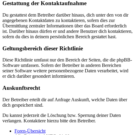
Gestattung der Kontaktaufnahme
Du gestattest dem Betreiber darüber hinaus, dich unter den von dir
angegebenen Kontaktdaten zu kontaktieren, sofern dies zur
Übermittlung zentraler Informationen über das Board erforderlich
ist. Darüber hinaus dürfen er und andere Benutzer dich kontaktieren,
sofern du dies in deinem persönlichen Bereich gestattet hast.
Geltungsbereich dieser Richtlinie
Diese Richtlinie umfasst nur den Bereich der Seiten, die die phpBB-
Software umfassen. Sofern der Betreiber in anderen Bereichen
seiner Software weitere personenbezogene Daten verarbeitet, wird
er dich darüber gesondert informieren.
Auskunftsrecht
Der Betreiber erteilt dir auf Anfrage Auskunft, welche Daten über
dich gespeichert sind.
Du kannst jederzeit die Löschung bzw. Sperrung deiner Daten
verlangen. Kontaktiere hierzu bitte den Betreiber.
Foren-Übersicht