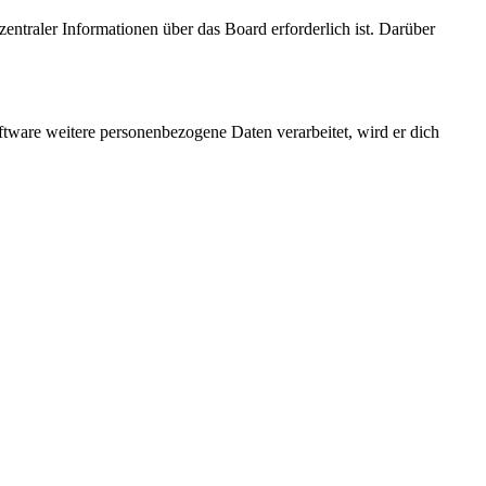
entraler Informationen über das Board erforderlich ist. Darüber
ftware weitere personenbezogene Daten verarbeitet, wird er dich