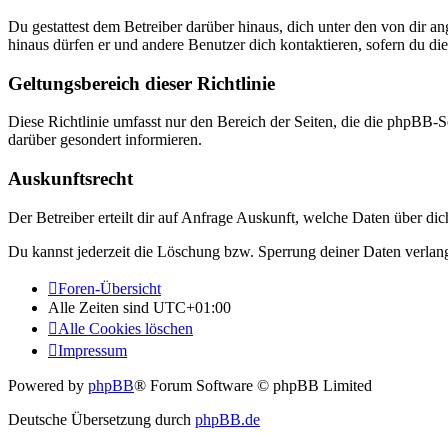
Du gestattest dem Betreiber darüber hinaus, dich unter den von dir a
hinaus dürfen er und andere Benutzer dich kontaktieren, sofern du die
Geltungsbereich dieser Richtlinie
Diese Richtlinie umfasst nur den Bereich der Seiten, die die phpBB-S
darüber gesondert informieren.
Auskunftsrecht
Der Betreiber erteilt dir auf Anfrage Auskunft, welche Daten über dic
Du kannst jederzeit die Löschung bzw. Sperrung deiner Daten verlange
Foren-Übersicht
Alle Zeiten sind
UTC+01:00
Alle Cookies löschen
Impressum
Powered by
phpBB
® Forum Software © phpBB Limited
Deutsche Übersetzung durch
phpBB.de