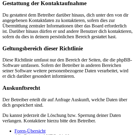
Gestattung der Kontaktaufnahme
Du gestattest dem Betreiber darüber hinaus, dich unter den von dir
angegebenen Kontaktdaten zu kontaktieren, sofern dies zur
Übermittlung zentraler Informationen über das Board erforderlich
ist. Darüber hinaus dürfen er und andere Benutzer dich kontaktieren,
sofern du dies in deinem persönlichen Bereich gestattet hast.
Geltungsbereich dieser Richtlinie
Diese Richtlinie umfasst nur den Bereich der Seiten, die die phpBB-
Software umfassen. Sofern der Betreiber in anderen Bereichen
seiner Software weitere personenbezogene Daten verarbeitet, wird
er dich darüber gesondert informieren.
Auskunftsrecht
Der Betreiber erteilt dir auf Anfrage Auskunft, welche Daten über
dich gespeichert sind.
Du kannst jederzeit die Löschung bzw. Sperrung deiner Daten
verlangen. Kontaktiere hierzu bitte den Betreiber.
Foren-Übersicht