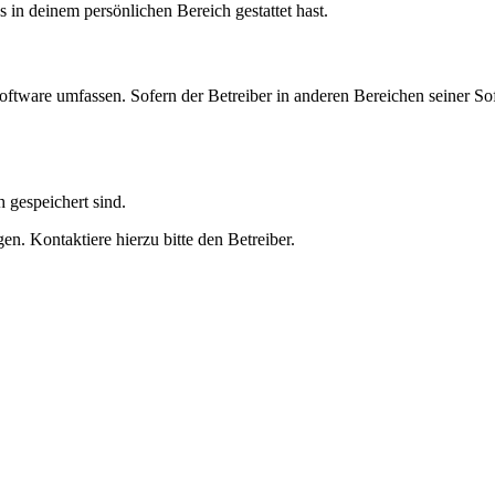
s in deinem persönlichen Bereich gestattet hast.
oftware umfassen. Sofern der Betreiber in anderen Bereichen seiner So
h gespeichert sind.
n. Kontaktiere hierzu bitte den Betreiber.