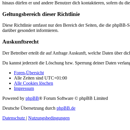
hinaus dürfen er und andere Benutzer dich kontaktieren, sofern du die
Geltungsbereich dieser Richtlinie
Diese Richtlinie umfasst nur den Bereich der Seiten, die die phpBB-S
darüber gesondert informieren.
Auskunftsrecht
Der Betreiber erteilt dir auf Anfrage Auskunft, welche Daten über dic
Du kannst jederzeit die Löschung bzw. Sperrung deiner Daten verlange
Foren-Übersicht
Alle Zeiten sind
UTC+01:00
Alle Cookies löschen
Impressum
Powered by
phpBB
® Forum Software © phpBB Limited
Deutsche Übersetzung durch
phpBB.de
Datenschutz
|
Nutzungsbedingungen