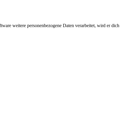
ftware weitere personenbezogene Daten verarbeitet, wird er dich