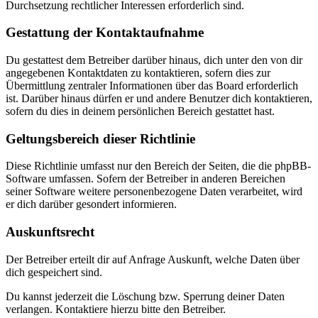
Durchsetzung rechtlicher Interessen erforderlich sind.
Gestattung der Kontaktaufnahme
Du gestattest dem Betreiber darüber hinaus, dich unter den von dir
angegebenen Kontaktdaten zu kontaktieren, sofern dies zur
Übermittlung zentraler Informationen über das Board erforderlich
ist. Darüber hinaus dürfen er und andere Benutzer dich kontaktieren,
sofern du dies in deinem persönlichen Bereich gestattet hast.
Geltungsbereich dieser Richtlinie
Diese Richtlinie umfasst nur den Bereich der Seiten, die die phpBB-
Software umfassen. Sofern der Betreiber in anderen Bereichen
seiner Software weitere personenbezogene Daten verarbeitet, wird
er dich darüber gesondert informieren.
Auskunftsrecht
Der Betreiber erteilt dir auf Anfrage Auskunft, welche Daten über
dich gespeichert sind.
Du kannst jederzeit die Löschung bzw. Sperrung deiner Daten
verlangen. Kontaktiere hierzu bitte den Betreiber.