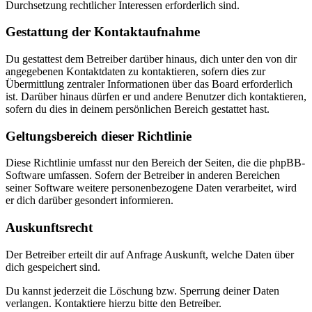
Durchsetzung rechtlicher Interessen erforderlich sind.
Gestattung der Kontaktaufnahme
Du gestattest dem Betreiber darüber hinaus, dich unter den von dir
angegebenen Kontaktdaten zu kontaktieren, sofern dies zur
Übermittlung zentraler Informationen über das Board erforderlich
ist. Darüber hinaus dürfen er und andere Benutzer dich kontaktieren,
sofern du dies in deinem persönlichen Bereich gestattet hast.
Geltungsbereich dieser Richtlinie
Diese Richtlinie umfasst nur den Bereich der Seiten, die die phpBB-
Software umfassen. Sofern der Betreiber in anderen Bereichen
seiner Software weitere personenbezogene Daten verarbeitet, wird
er dich darüber gesondert informieren.
Auskunftsrecht
Der Betreiber erteilt dir auf Anfrage Auskunft, welche Daten über
dich gespeichert sind.
Du kannst jederzeit die Löschung bzw. Sperrung deiner Daten
verlangen. Kontaktiere hierzu bitte den Betreiber.