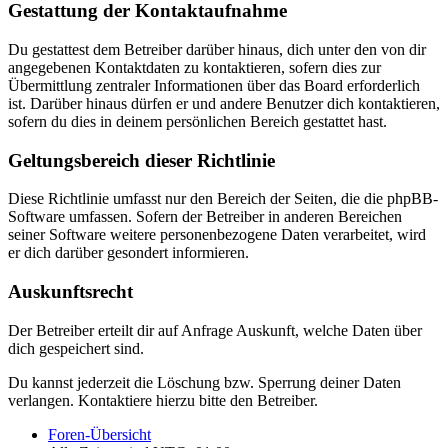
Gestattung der Kontaktaufnahme
Du gestattest dem Betreiber darüber hinaus, dich unter den von dir
angegebenen Kontaktdaten zu kontaktieren, sofern dies zur
Übermittlung zentraler Informationen über das Board erforderlich
ist. Darüber hinaus dürfen er und andere Benutzer dich kontaktieren,
sofern du dies in deinem persönlichen Bereich gestattet hast.
Geltungsbereich dieser Richtlinie
Diese Richtlinie umfasst nur den Bereich der Seiten, die die phpBB-
Software umfassen. Sofern der Betreiber in anderen Bereichen
seiner Software weitere personenbezogene Daten verarbeitet, wird
er dich darüber gesondert informieren.
Auskunftsrecht
Der Betreiber erteilt dir auf Anfrage Auskunft, welche Daten über
dich gespeichert sind.
Du kannst jederzeit die Löschung bzw. Sperrung deiner Daten
verlangen. Kontaktiere hierzu bitte den Betreiber.
Foren-Übersicht