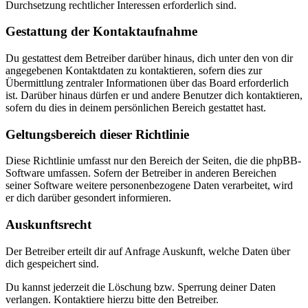
Durchsetzung rechtlicher Interessen erforderlich sind.
Gestattung der Kontaktaufnahme
Du gestattest dem Betreiber darüber hinaus, dich unter den von dir
angegebenen Kontaktdaten zu kontaktieren, sofern dies zur
Übermittlung zentraler Informationen über das Board erforderlich
ist. Darüber hinaus dürfen er und andere Benutzer dich kontaktieren,
sofern du dies in deinem persönlichen Bereich gestattet hast.
Geltungsbereich dieser Richtlinie
Diese Richtlinie umfasst nur den Bereich der Seiten, die die phpBB-
Software umfassen. Sofern der Betreiber in anderen Bereichen
seiner Software weitere personenbezogene Daten verarbeitet, wird
er dich darüber gesondert informieren.
Auskunftsrecht
Der Betreiber erteilt dir auf Anfrage Auskunft, welche Daten über
dich gespeichert sind.
Du kannst jederzeit die Löschung bzw. Sperrung deiner Daten
verlangen. Kontaktiere hierzu bitte den Betreiber.