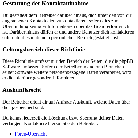
Gestattung der Kontaktaufnahme
Du gestattest dem Betreiber darüber hinaus, dich unter den von dir
angegebenen Kontaktdaten zu kontaktieren, sofern dies zur
Übermittlung zentraler Informationen über das Board erforderlich
ist. Darüber hinaus dürfen er und andere Benutzer dich kontaktieren,
sofern du dies in deinem persönlichen Bereich gestattet hast.
Geltungsbereich dieser Richtlinie
Diese Richtlinie umfasst nur den Bereich der Seiten, die die phpBB-
Software umfassen. Sofern der Betreiber in anderen Bereichen
seiner Software weitere personenbezogene Daten verarbeitet, wird
er dich darüber gesondert informieren.
Auskunftsrecht
Der Betreiber erteilt dir auf Anfrage Auskunft, welche Daten über
dich gespeichert sind.
Du kannst jederzeit die Löschung bzw. Sperrung deiner Daten
verlangen. Kontaktiere hierzu bitte den Betreiber.
Foren-Übersicht