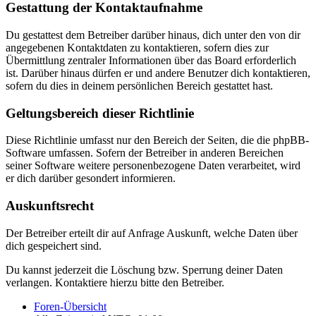
Gestattung der Kontaktaufnahme
Du gestattest dem Betreiber darüber hinaus, dich unter den von dir
angegebenen Kontaktdaten zu kontaktieren, sofern dies zur
Übermittlung zentraler Informationen über das Board erforderlich
ist. Darüber hinaus dürfen er und andere Benutzer dich kontaktieren,
sofern du dies in deinem persönlichen Bereich gestattet hast.
Geltungsbereich dieser Richtlinie
Diese Richtlinie umfasst nur den Bereich der Seiten, die die phpBB-
Software umfassen. Sofern der Betreiber in anderen Bereichen
seiner Software weitere personenbezogene Daten verarbeitet, wird
er dich darüber gesondert informieren.
Auskunftsrecht
Der Betreiber erteilt dir auf Anfrage Auskunft, welche Daten über
dich gespeichert sind.
Du kannst jederzeit die Löschung bzw. Sperrung deiner Daten
verlangen. Kontaktiere hierzu bitte den Betreiber.
Foren-Übersicht