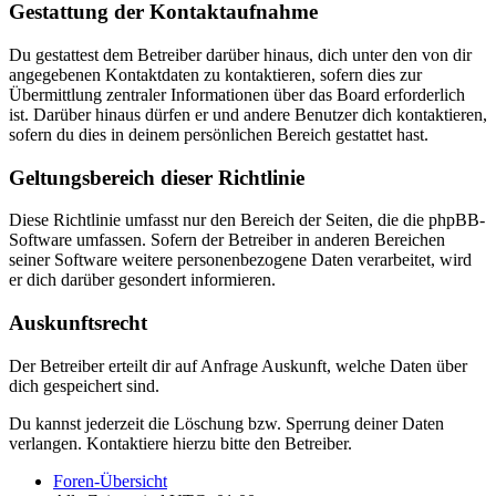
Gestattung der Kontaktaufnahme
Du gestattest dem Betreiber darüber hinaus, dich unter den von dir
angegebenen Kontaktdaten zu kontaktieren, sofern dies zur
Übermittlung zentraler Informationen über das Board erforderlich
ist. Darüber hinaus dürfen er und andere Benutzer dich kontaktieren,
sofern du dies in deinem persönlichen Bereich gestattet hast.
Geltungsbereich dieser Richtlinie
Diese Richtlinie umfasst nur den Bereich der Seiten, die die phpBB-
Software umfassen. Sofern der Betreiber in anderen Bereichen
seiner Software weitere personenbezogene Daten verarbeitet, wird
er dich darüber gesondert informieren.
Auskunftsrecht
Der Betreiber erteilt dir auf Anfrage Auskunft, welche Daten über
dich gespeichert sind.
Du kannst jederzeit die Löschung bzw. Sperrung deiner Daten
verlangen. Kontaktiere hierzu bitte den Betreiber.
Foren-Übersicht