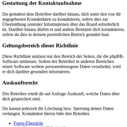
Gestattung der Kontaktaufnahme
Du gestattest dem Betreiber darüber hinaus, dich unter den von dir
angegebenen Kontaktdaten zu kontaktieren, sofern dies zur
Übermittlung zentraler Informationen über das Board erforderlich
ist. Darüber hinaus dürfen er und andere Benutzer dich kontaktieren,
sofern du dies in deinem persönlichen Bereich gestattet hast.
Geltungsbereich dieser Richtlinie
Diese Richtlinie umfasst nur den Bereich der Seiten, die die phpBB-
Software umfassen. Sofern der Betreiber in anderen Bereichen
seiner Software weitere personenbezogene Daten verarbeitet, wird
er dich darüber gesondert informieren.
Auskunftsrecht
Der Betreiber erteilt dir auf Anfrage Auskunft, welche Daten über
dich gespeichert sind.
Du kannst jederzeit die Löschung bzw. Sperrung deiner Daten
verlangen. Kontaktiere hierzu bitte den Betreiber.
Foren-Übersicht