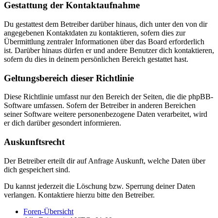
Gestattung der Kontaktaufnahme
Du gestattest dem Betreiber darüber hinaus, dich unter den von dir
angegebenen Kontaktdaten zu kontaktieren, sofern dies zur
Übermittlung zentraler Informationen über das Board erforderlich
ist. Darüber hinaus dürfen er und andere Benutzer dich kontaktieren,
sofern du dies in deinem persönlichen Bereich gestattet hast.
Geltungsbereich dieser Richtlinie
Diese Richtlinie umfasst nur den Bereich der Seiten, die die phpBB-
Software umfassen. Sofern der Betreiber in anderen Bereichen
seiner Software weitere personenbezogene Daten verarbeitet, wird
er dich darüber gesondert informieren.
Auskunftsrecht
Der Betreiber erteilt dir auf Anfrage Auskunft, welche Daten über
dich gespeichert sind.
Du kannst jederzeit die Löschung bzw. Sperrung deiner Daten
verlangen. Kontaktiere hierzu bitte den Betreiber.
Foren-Übersicht