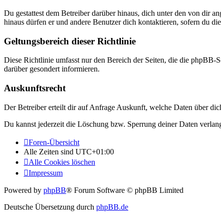
Du gestattest dem Betreiber darüber hinaus, dich unter den von dir a
hinaus dürfen er und andere Benutzer dich kontaktieren, sofern du die
Geltungsbereich dieser Richtlinie
Diese Richtlinie umfasst nur den Bereich der Seiten, die die phpBB-S
darüber gesondert informieren.
Auskunftsrecht
Der Betreiber erteilt dir auf Anfrage Auskunft, welche Daten über dic
Du kannst jederzeit die Löschung bzw. Sperrung deiner Daten verlange
Foren-Übersicht
Alle Zeiten sind
UTC+01:00
Alle Cookies löschen
Impressum
Powered by
phpBB
® Forum Software © phpBB Limited
Deutsche Übersetzung durch
phpBB.de