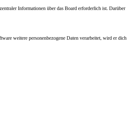
entraler Informationen über das Board erforderlich ist. Darüber
ftware weitere personenbezogene Daten verarbeitet, wird er dich