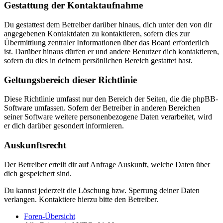
Gestattung der Kontaktaufnahme
Du gestattest dem Betreiber darüber hinaus, dich unter den von dir
angegebenen Kontaktdaten zu kontaktieren, sofern dies zur
Übermittlung zentraler Informationen über das Board erforderlich
ist. Darüber hinaus dürfen er und andere Benutzer dich kontaktieren,
sofern du dies in deinem persönlichen Bereich gestattet hast.
Geltungsbereich dieser Richtlinie
Diese Richtlinie umfasst nur den Bereich der Seiten, die die phpBB-
Software umfassen. Sofern der Betreiber in anderen Bereichen
seiner Software weitere personenbezogene Daten verarbeitet, wird
er dich darüber gesondert informieren.
Auskunftsrecht
Der Betreiber erteilt dir auf Anfrage Auskunft, welche Daten über
dich gespeichert sind.
Du kannst jederzeit die Löschung bzw. Sperrung deiner Daten
verlangen. Kontaktiere hierzu bitte den Betreiber.
Foren-Übersicht