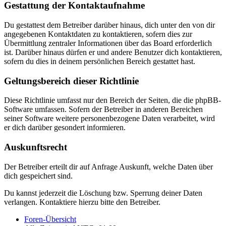
Gestattung der Kontaktaufnahme
Du gestattest dem Betreiber darüber hinaus, dich unter den von dir
angegebenen Kontaktdaten zu kontaktieren, sofern dies zur
Übermittlung zentraler Informationen über das Board erforderlich
ist. Darüber hinaus dürfen er und andere Benutzer dich kontaktieren,
sofern du dies in deinem persönlichen Bereich gestattet hast.
Geltungsbereich dieser Richtlinie
Diese Richtlinie umfasst nur den Bereich der Seiten, die die phpBB-
Software umfassen. Sofern der Betreiber in anderen Bereichen
seiner Software weitere personenbezogene Daten verarbeitet, wird
er dich darüber gesondert informieren.
Auskunftsrecht
Der Betreiber erteilt dir auf Anfrage Auskunft, welche Daten über
dich gespeichert sind.
Du kannst jederzeit die Löschung bzw. Sperrung deiner Daten
verlangen. Kontaktiere hierzu bitte den Betreiber.
Foren-Übersicht