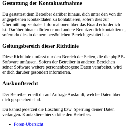
Gestattung der Kontaktaufnahme
Du gestattest dem Betreiber darüber hinaus, dich unter den von dir
angegebenen Kontaktdaten zu kontaktieren, sofern dies zur
Übermittlung zentraler Informationen über das Board erforderlich
ist. Darüber hinaus dürfen er und andere Benutzer dich kontaktieren,
sofern du dies in deinem persönlichen Bereich gestattet hast.
Geltungsbereich dieser Richtlinie
Diese Richtlinie umfasst nur den Bereich der Seiten, die die phpBB-
Software umfassen. Sofern der Betreiber in anderen Bereichen
seiner Software weitere personenbezogene Daten verarbeitet, wird
er dich darüber gesondert informieren.
Auskunftsrecht
Der Betreiber erteilt dir auf Anfrage Auskunft, welche Daten über
dich gespeichert sind.
Du kannst jederzeit die Löschung bzw. Sperrung deiner Daten
verlangen. Kontaktiere hierzu bitte den Betreiber.
Foren-Übersicht