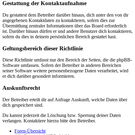
Gestattung der Kontaktaufnahme
Du gestattest dem Betreiber darüber hinaus, dich unter den von dir
angegebenen Kontaktdaten zu kontaktieren, sofern dies zur
Übermittlung zentraler Informationen über das Board erforderlich
ist. Darüber hinaus dürfen er und andere Benutzer dich kontaktieren,
sofern du dies in deinem persönlichen Bereich gestattet hast.
Geltungsbereich dieser Richtlinie
Diese Richtlinie umfasst nur den Bereich der Seiten, die die phpBB-
Software umfassen. Sofern der Betreiber in anderen Bereichen
seiner Software weitere personenbezogene Daten verarbeitet, wird
er dich darüber gesondert informieren.
Auskunftsrecht
Der Betreiber erteilt dir auf Anfrage Auskunft, welche Daten über
dich gespeichert sind.
Du kannst jederzeit die Löschung bzw. Sperrung deiner Daten
verlangen. Kontaktiere hierzu bitte den Betreiber.
Foren-Übersicht