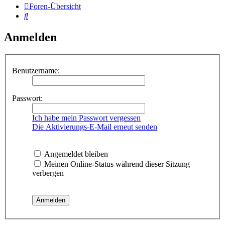
Foren-Übersicht
Suche
Anmelden
Benutzername:
Passwort:
Ich habe mein Passwort vergessen
Die Aktivierungs-E-Mail erneut senden
Angemeldet bleiben
Meinen Online-Status während dieser Sitzung
verbergen