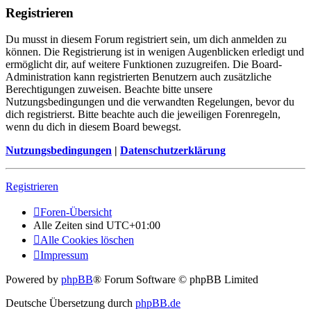
Registrieren
Du musst in diesem Forum registriert sein, um dich anmelden zu
können. Die Registrierung ist in wenigen Augenblicken erledigt und
ermöglicht dir, auf weitere Funktionen zuzugreifen. Die Board-
Administration kann registrierten Benutzern auch zusätzliche
Berechtigungen zuweisen. Beachte bitte unsere
Nutzungsbedingungen und die verwandten Regelungen, bevor du
dich registrierst. Bitte beachte auch die jeweiligen Forenregeln,
wenn du dich in diesem Board bewegst.
Nutzungsbedingungen
|
Datenschutzerklärung
Registrieren
Foren-Übersicht
Alle Zeiten sind
UTC+01:00
Alle Cookies löschen
Impressum
Powered by
phpBB
® Forum Software © phpBB Limited
Deutsche Übersetzung durch
phpBB.de