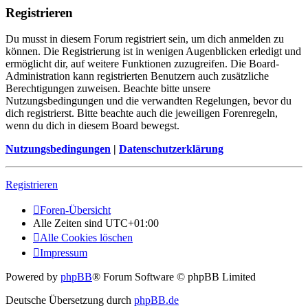
Registrieren
Du musst in diesem Forum registriert sein, um dich anmelden zu
können. Die Registrierung ist in wenigen Augenblicken erledigt und
ermöglicht dir, auf weitere Funktionen zuzugreifen. Die Board-
Administration kann registrierten Benutzern auch zusätzliche
Berechtigungen zuweisen. Beachte bitte unsere
Nutzungsbedingungen und die verwandten Regelungen, bevor du
dich registrierst. Bitte beachte auch die jeweiligen Forenregeln,
wenn du dich in diesem Board bewegst.
Nutzungsbedingungen
|
Datenschutzerklärung
Registrieren
Foren-Übersicht
Alle Zeiten sind
UTC+01:00
Alle Cookies löschen
Impressum
Powered by
phpBB
® Forum Software © phpBB Limited
Deutsche Übersetzung durch
phpBB.de