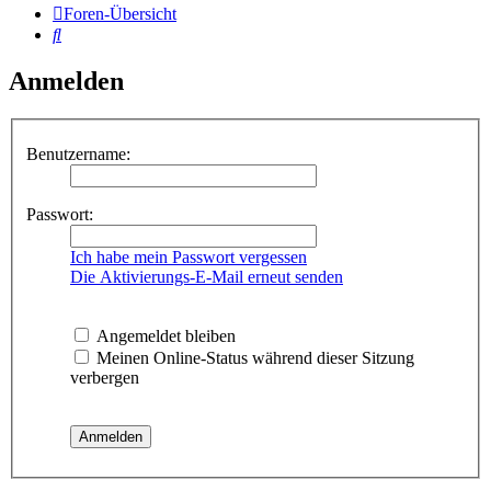
Foren-Übersicht
Suche
Anmelden
Benutzername:
Passwort:
Ich habe mein Passwort vergessen
Die Aktivierungs-E-Mail erneut senden
Angemeldet bleiben
Meinen Online-Status während dieser Sitzung
verbergen