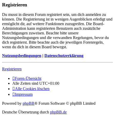
Registrieren
Du musst in diesem Forum registriert sein, um dich anmelden zu
können. Die Registrierung ist in wenigen Augenblicken erledigt und
ermöglicht dir, auf weitere Funktionen zuzugreifen. Die Board-
Administration kann registrierten Benutzern auch zusätzliche
Berechtigungen zuweisen. Beachte bitte unsere
Nutzungsbedingungen und die verwandten Regelungen, bevor du
dich registrierst. Bitte beachte auch die jeweiligen Forenregeln,
wenn du dich in diesem Board bewegst.
Nutzungsbedingungen
|
Datenschutzerklärung
Registrieren
Foren-Übersicht
Alle Zeiten sind
UTC+01:00
Alle Cookies löschen
Impressum
Powered by
phpBB
® Forum Software © phpBB Limited
Deutsche Übersetzung durch
phpBB.de