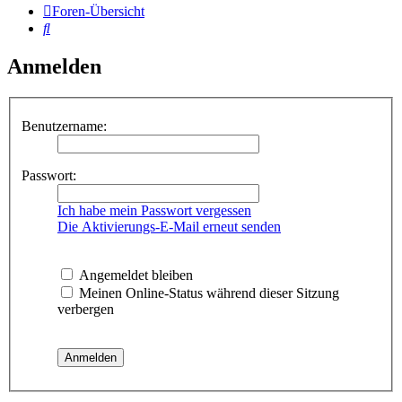
Foren-Übersicht
Suche
Anmelden
Benutzername:
Passwort:
Ich habe mein Passwort vergessen
Die Aktivierungs-E-Mail erneut senden
Angemeldet bleiben
Meinen Online-Status während dieser Sitzung
verbergen