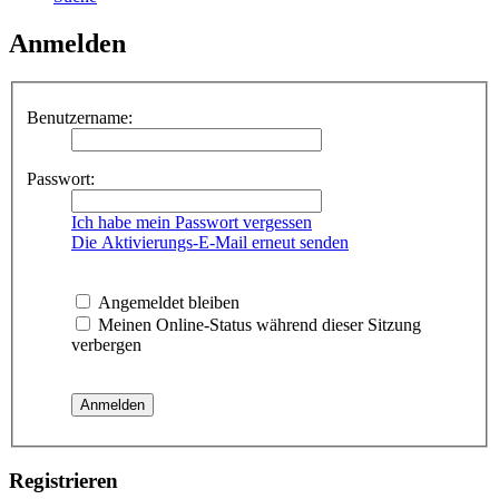
Anmelden
Benutzername:
Passwort:
Ich habe mein Passwort vergessen
Die Aktivierungs-E-Mail erneut senden
Angemeldet bleiben
Meinen Online-Status während dieser Sitzung
verbergen
Registrieren