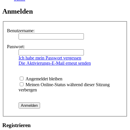
Anmelden
Benutzername:
Passwort:
Ich habe mein Passwort vergessen
Die Aktivierungs-E-Mail erneut senden
Angemeldet bleiben
Meinen Online-Status während dieser Sitzung
verbergen
Registrieren