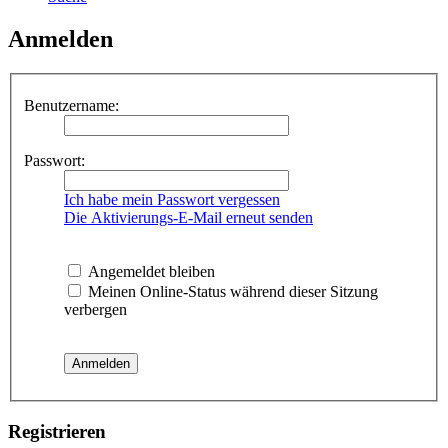
Anmelden
Benutzername:
Passwort:
Ich habe mein Passwort vergessen
Die Aktivierungs-E-Mail erneut senden
Angemeldet bleiben
Meinen Online-Status während dieser Sitzung
verbergen
Registrieren