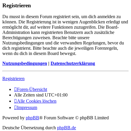
Registrieren
Du musst in diesem Forum registriert sein, um dich anmelden zu
können. Die Registrierung ist in wenigen Augenblicken erledigt und
ermöglicht dir, auf weitere Funktionen zuzugreifen. Die Board-
Administration kann registrierten Benutzern auch zusätzliche
Berechtigungen zuweisen. Beachte bitte unsere
Nutzungsbedingungen und die verwandten Regelungen, bevor du
dich registrierst. Bitte beachte auch die jeweiligen Forenregeln,
wenn du dich in diesem Board bewegst.
Nutzungsbedingungen
|
Datenschutzerklärung
Registrieren
Foren-Übersicht
Alle Zeiten sind
UTC+01:00
Alle Cookies löschen
Impressum
Powered by
phpBB
® Forum Software © phpBB Limited
Deutsche Übersetzung durch
phpBB.de