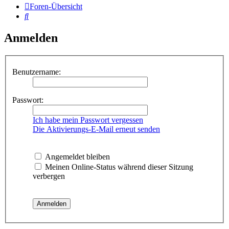
Foren-Übersicht
Suche
Anmelden
Benutzername:
Passwort:
Ich habe mein Passwort vergessen
Die Aktivierungs-E-Mail erneut senden
Angemeldet bleiben
Meinen Online-Status während dieser Sitzung
verbergen