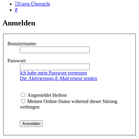
Foren-Übersicht
Suche
Anmelden
Benutzername:
Passwort:
Ich habe mein Passwort vergessen
Die Aktivierungs-E-Mail erneut senden
Angemeldet bleiben
Meinen Online-Status während dieser Sitzung
verbergen