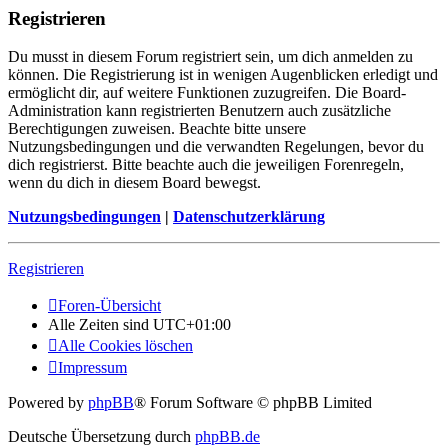
Registrieren
Du musst in diesem Forum registriert sein, um dich anmelden zu
können. Die Registrierung ist in wenigen Augenblicken erledigt und
ermöglicht dir, auf weitere Funktionen zuzugreifen. Die Board-
Administration kann registrierten Benutzern auch zusätzliche
Berechtigungen zuweisen. Beachte bitte unsere
Nutzungsbedingungen und die verwandten Regelungen, bevor du
dich registrierst. Bitte beachte auch die jeweiligen Forenregeln,
wenn du dich in diesem Board bewegst.
Nutzungsbedingungen
|
Datenschutzerklärung
Registrieren
Foren-Übersicht
Alle Zeiten sind
UTC+01:00
Alle Cookies löschen
Impressum
Powered by
phpBB
® Forum Software © phpBB Limited
Deutsche Übersetzung durch
phpBB.de