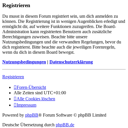
Registrieren
Du musst in diesem Forum registriert sein, um dich anmelden zu
können. Die Registrierung ist in wenigen Augenblicken erledigt und
ermöglicht dir, auf weitere Funktionen zuzugreifen. Die Board-
Administration kann registrierten Benutzern auch zusätzliche
Berechtigungen zuweisen. Beachte bitte unsere
Nutzungsbedingungen und die verwandten Regelungen, bevor du
dich registrierst. Bitte beachte auch die jeweiligen Forenregeln,
wenn du dich in diesem Board bewegst.
Nutzungsbedingungen
|
Datenschutzerklärung
Registrieren
Foren-Übersicht
Alle Zeiten sind
UTC+01:00
Alle Cookies löschen
Impressum
Powered by
phpBB
® Forum Software © phpBB Limited
Deutsche Übersetzung durch
phpBB.de