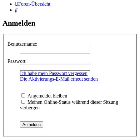
Foren-Übersicht
Suche
Anmelden
Benutzername:
Passwort:
Ich habe mein Passwort vergessen
Die Aktivierungs-E-Mail erneut senden
Angemeldet bleiben
Meinen Online-Status während dieser Sitzung
verbergen