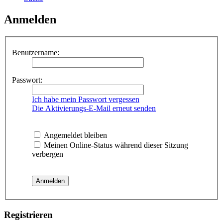
Anmelden
Benutzername:
Passwort:
Ich habe mein Passwort vergessen
Die Aktivierungs-E-Mail erneut senden
Angemeldet bleiben
Meinen Online-Status während dieser Sitzung
verbergen
Registrieren