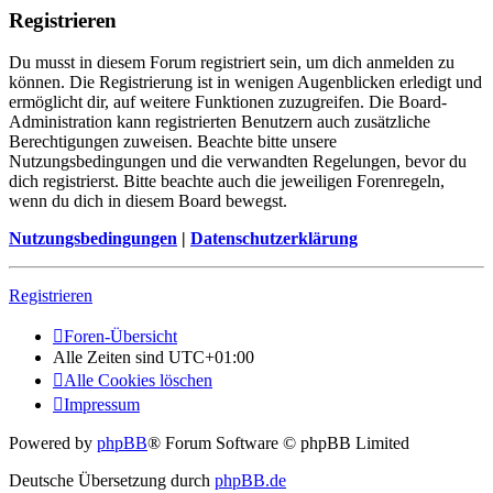
Registrieren
Du musst in diesem Forum registriert sein, um dich anmelden zu
können. Die Registrierung ist in wenigen Augenblicken erledigt und
ermöglicht dir, auf weitere Funktionen zuzugreifen. Die Board-
Administration kann registrierten Benutzern auch zusätzliche
Berechtigungen zuweisen. Beachte bitte unsere
Nutzungsbedingungen und die verwandten Regelungen, bevor du
dich registrierst. Bitte beachte auch die jeweiligen Forenregeln,
wenn du dich in diesem Board bewegst.
Nutzungsbedingungen
|
Datenschutzerklärung
Registrieren
Foren-Übersicht
Alle Zeiten sind
UTC+01:00
Alle Cookies löschen
Impressum
Powered by
phpBB
® Forum Software © phpBB Limited
Deutsche Übersetzung durch
phpBB.de