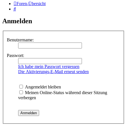
Foren-Übersicht
Suche
Anmelden
Benutzername:
Passwort:
Ich habe mein Passwort vergessen
Die Aktivierungs-E-Mail erneut senden
Angemeldet bleiben
Meinen Online-Status während dieser Sitzung
verbergen