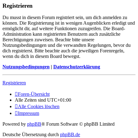
Registrieren
Du musst in diesem Forum registriert sein, um dich anmelden zu
können. Die Registrierung ist in wenigen Augenblicken erledigt und
ermöglicht dir, auf weitere Funktionen zuzugreifen. Die Board-
Administration kann registrierten Benutzern auch zusätzliche
Berechtigungen zuweisen. Beachte bitte unsere
Nutzungsbedingungen und die verwandten Regelungen, bevor du
dich registrierst. Bitte beachte auch die jeweiligen Forenregeln,
wenn du dich in diesem Board bewegst.
Nutzungsbedingungen
|
Datenschutzerklärung
Registrieren
Foren-Übersicht
Alle Zeiten sind
UTC+01:00
Alle Cookies löschen
Impressum
Powered by
phpBB
® Forum Software © phpBB Limited
Deutsche Übersetzung durch
phpBB.de