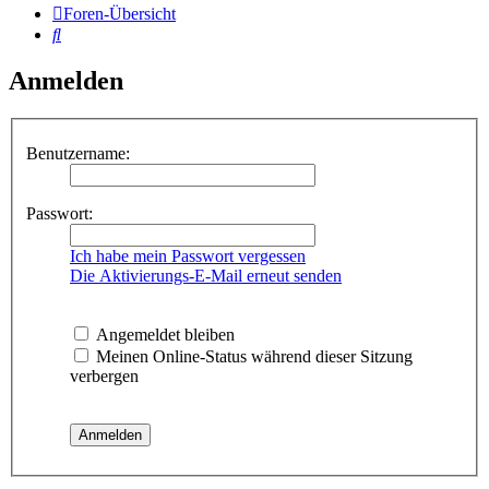
Foren-Übersicht
Suche
Anmelden
Benutzername:
Passwort:
Ich habe mein Passwort vergessen
Die Aktivierungs-E-Mail erneut senden
Angemeldet bleiben
Meinen Online-Status während dieser Sitzung
verbergen