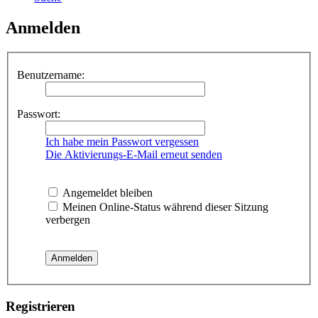
Anmelden
Benutzername:
Passwort:
Ich habe mein Passwort vergessen
Die Aktivierungs-E-Mail erneut senden
Angemeldet bleiben
Meinen Online-Status während dieser Sitzung
verbergen
Registrieren