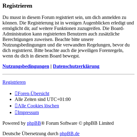
Registrieren
Du musst in diesem Forum registriert sein, um dich anmelden zu
können. Die Registrierung ist in wenigen Augenblicken erledigt und
ermöglicht dir, auf weitere Funktionen zuzugreifen. Die Board-
Administration kann registrierten Benutzern auch zusätzliche
Berechtigungen zuweisen. Beachte bitte unsere
Nutzungsbedingungen und die verwandten Regelungen, bevor du
dich registrierst. Bitte beachte auch die jeweiligen Forenregeln,
wenn du dich in diesem Board bewegst.
Nutzungsbedingungen
|
Datenschutzerklärung
Registrieren
Foren-Übersicht
Alle Zeiten sind
UTC+01:00
Alle Cookies löschen
Impressum
Powered by
phpBB
® Forum Software © phpBB Limited
Deutsche Übersetzung durch
phpBB.de