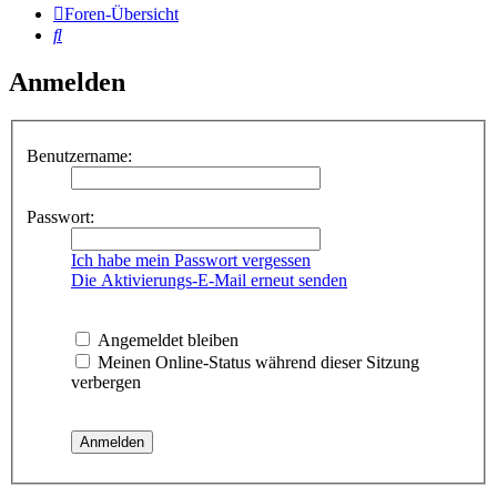
Foren-Übersicht
Suche
Anmelden
Benutzername:
Passwort:
Ich habe mein Passwort vergessen
Die Aktivierungs-E-Mail erneut senden
Angemeldet bleiben
Meinen Online-Status während dieser Sitzung
verbergen