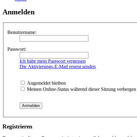
Anmelden
Benutzername:
Passwort:
Ich habe mein Passwort vergessen
Die Aktivierungs-E-Mail erneut senden
Angemeldet bleiben
Meinen Online-Status während dieser Sitzung verbergen
Registrieren