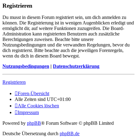
Registrieren
Du musst in diesem Forum registriert sein, um dich anmelden zu
können. Die Registrierung ist in wenigen Augenblicken erledigt und
ermöglicht dir, auf weitere Funktionen zuzugreifen. Die Board-
Administration kann registrierten Benutzern auch zusätzliche
Berechtigungen zuweisen. Beachte bitte unsere
Nutzungsbedingungen und die verwandten Regelungen, bevor du
dich registrierst. Bitte beachte auch die jeweiligen Forenregeln,
wenn du dich in diesem Board bewegst.
Nutzungsbedingungen
|
Datenschutzerklärung
Registrieren
Foren-Übersicht
Alle Zeiten sind
UTC+01:00
Alle Cookies löschen
Impressum
Powered by
phpBB
® Forum Software © phpBB Limited
Deutsche Übersetzung durch
phpBB.de