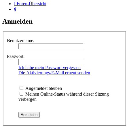
Foren-Übersicht
Suche
Anmelden
Benutzername:
Passwort:
Ich habe mein Passwort vergessen
Die Aktivierungs-E-Mail erneut senden
Angemeldet bleiben
Meinen Online-Status während dieser Sitzung
verbergen