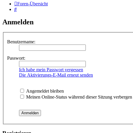
Foren-Übersicht
Suche
Anmelden
Benutzername:
Passwort:
Ich habe mein Passwort vergessen
Die Aktivierungs-E-Mail erneut senden
Angemeldet bleiben
Meinen Online-Status während dieser Sitzung verbergen