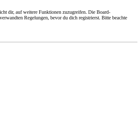
cht dir, auf weitere Funktionen zuzugreifen. Die Board-
erwandten Regelungen, bevor du dich registrierst. Bitte beachte