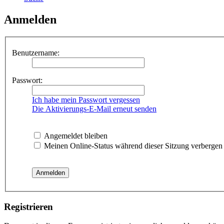
Anmelden
Benutzername:
Passwort:
Ich habe mein Passwort vergessen
Die Aktivierungs-E-Mail erneut senden
Angemeldet bleiben
Meinen Online-Status während dieser Sitzung verbergen
Registrieren