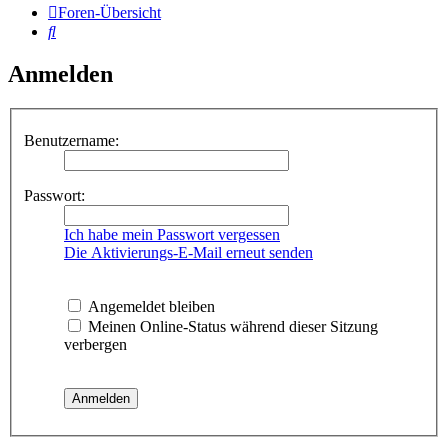
Foren-Übersicht
Suche
Anmelden
Benutzername:
Passwort:
Ich habe mein Passwort vergessen
Die Aktivierungs-E-Mail erneut senden
Angemeldet bleiben
Meinen Online-Status während dieser Sitzung
verbergen