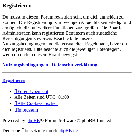
Registrieren
Du musst in diesem Forum registriert sein, um dich anmelden zu
können. Die Registrierung ist in wenigen Augenblicken erledigt und
ermöglicht dir, auf weitere Funktionen zuzugreifen. Die Board-
Administration kann registrierten Benutzern auch zusätzliche
Berechtigungen zuweisen. Beachte bitte unsere
Nutzungsbedingungen und die verwandten Regelungen, bevor du
dich registrierst. Bitte beachte auch die jeweiligen Forenregeln,
wenn du dich in diesem Board bewegst.
Nutzungsbedingungen
|
Datenschutzerklärung
Registrieren
Foren-Übersicht
Alle Zeiten sind
UTC+01:00
Alle Cookies löschen
Impressum
Powered by
phpBB
® Forum Software © phpBB Limited
Deutsche Übersetzung durch
phpBB.de