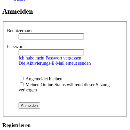
Anmelden
Benutzername:
Passwort:
Ich habe mein Passwort vergessen
Die Aktivierungs-E-Mail erneut senden
Angemeldet bleiben
Meinen Online-Status während dieser Sitzung
verbergen
Registrieren