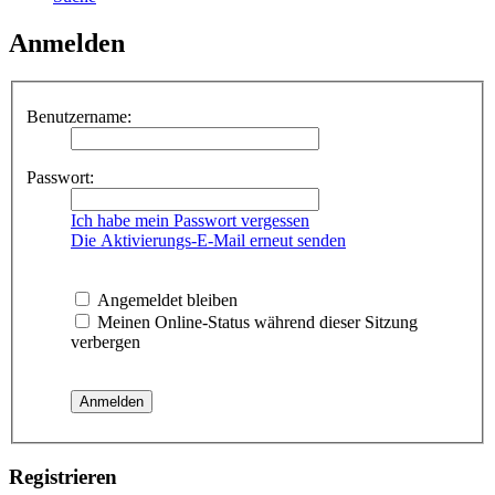
Anmelden
Benutzername:
Passwort:
Ich habe mein Passwort vergessen
Die Aktivierungs-E-Mail erneut senden
Angemeldet bleiben
Meinen Online-Status während dieser Sitzung
verbergen
Registrieren