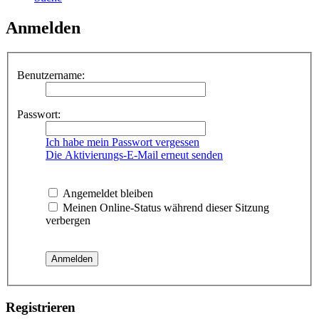
Anmelden
Benutzername:
Passwort:
Ich habe mein Passwort vergessen
Die Aktivierungs-E-Mail erneut senden
Angemeldet bleiben
Meinen Online-Status während dieser Sitzung
verbergen
Registrieren