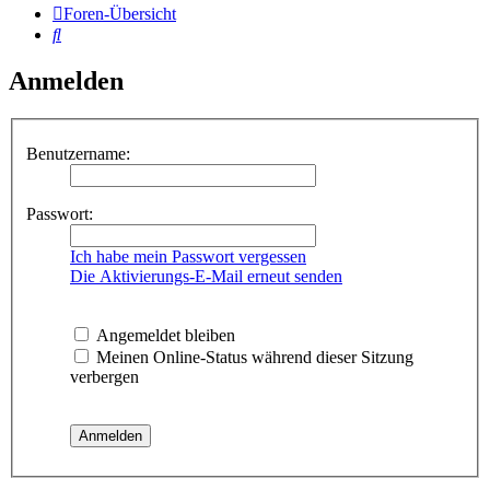
Foren-Übersicht
Suche
Anmelden
Benutzername:
Passwort:
Ich habe mein Passwort vergessen
Die Aktivierungs-E-Mail erneut senden
Angemeldet bleiben
Meinen Online-Status während dieser Sitzung
verbergen