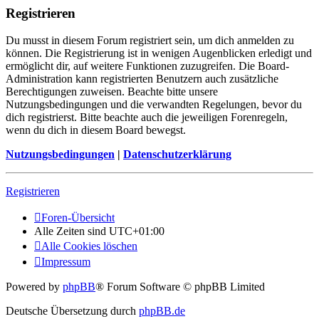
Registrieren
Du musst in diesem Forum registriert sein, um dich anmelden zu
können. Die Registrierung ist in wenigen Augenblicken erledigt und
ermöglicht dir, auf weitere Funktionen zuzugreifen. Die Board-
Administration kann registrierten Benutzern auch zusätzliche
Berechtigungen zuweisen. Beachte bitte unsere
Nutzungsbedingungen und die verwandten Regelungen, bevor du
dich registrierst. Bitte beachte auch die jeweiligen Forenregeln,
wenn du dich in diesem Board bewegst.
Nutzungsbedingungen
|
Datenschutzerklärung
Registrieren
Foren-Übersicht
Alle Zeiten sind
UTC+01:00
Alle Cookies löschen
Impressum
Powered by
phpBB
® Forum Software © phpBB Limited
Deutsche Übersetzung durch
phpBB.de