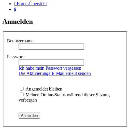
Foren-Übersicht
Suche
Anmelden
Benutzername:
Passwort:
Ich habe mein Passwort vergessen
Die Aktivierungs-E-Mail erneut senden
Angemeldet bleiben
Meinen Online-Status während dieser Sitzung
verbergen