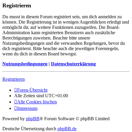
Registrieren
Du musst in diesem Forum registriert sein, um dich anmelden zu
können. Die Registrierung ist in wenigen Augenblicken erledigt und
ermöglicht dir, auf weitere Funktionen zuzugreifen. Die Board-
Administration kann registrierten Benutzern auch zusätzliche
Berechtigungen zuweisen. Beachte bitte unsere
Nutzungsbedingungen und die verwandten Regelungen, bevor du
dich registrierst. Bitte beachte auch die jeweiligen Forenregeln,
wenn du dich in diesem Board bewegst.
Nutzungsbedingungen
|
Datenschutzerklärung
Registrieren
Foren-Übersicht
Alle Zeiten sind
UTC+01:00
Alle Cookies löschen
Impressum
Powered by
phpBB
® Forum Software © phpBB Limited
Deutsche Übersetzung durch
phpBB.de