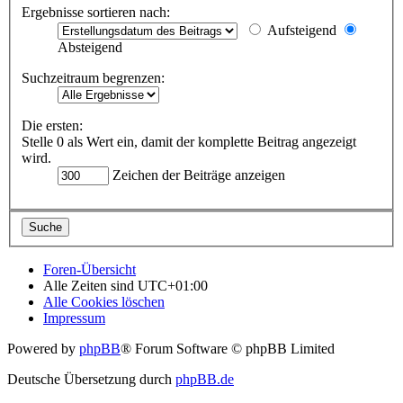
Ergebnisse sortieren nach:
Aufsteigend
Absteigend
Suchzeitraum begrenzen:
Die ersten:
Stelle 0 als Wert ein, damit der komplette Beitrag angezeigt
wird.
Zeichen der Beiträge anzeigen
Foren-Übersicht
Alle Zeiten sind
UTC+01:00
Alle Cookies löschen
Impressum
Powered by
phpBB
® Forum Software © phpBB Limited
Deutsche Übersetzung durch
phpBB.de