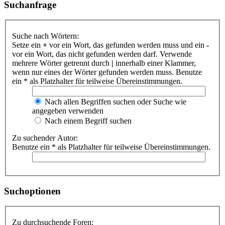
Suchanfrage
Suche nach Wörtern:
Setze ein
+
vor ein Wort, das gefunden werden muss und ein
-
vor ein Wort, das nicht gefunden werden darf. Verwende
mehrere Wörter getrennt durch
|
innerhalb einer Klammer,
wenn nur eines der Wörter gefunden werden muss. Benutze
ein * als Platzhalter für teilweise Übereinstimmungen.
Nach allen Begriffen suchen oder Suche wie
angegeben verwenden
Nach einem Begriff suchen
Zu suchender Autor:
Benutze ein * als Platzhalter für teilweise Übereinstimmungen.
Suchoptionen
Zu durchsuchende Foren: