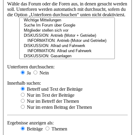
Wähle das Forum oder die Foren aus, in denen gesucht werden
soll. Unterforen werden automatisch mit durchsucht, sofern du
die Option „Unterforen durchsuchen“ unten nicht deaktivierst.
Unterforen durchsuchen:
Ja
Nein
Innerhalb suchen:
Betreff und Text der Beiträge
Nur im Text der Beiträge
Nur im Betreff der Themen
Nur im ersten Beitrag der Themen
Ergebnisse anzeigen als:
Beiträge
Themen