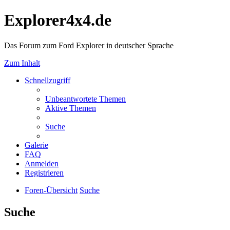
Explorer4x4.de
Das Forum zum Ford Explorer in deutscher Sprache
Zum Inhalt
Schnellzugriff
Unbeantwortete Themen
Aktive Themen
Suche
Galerie
FAQ
Anmelden
Registrieren
Foren-Übersicht
Suche
Suche