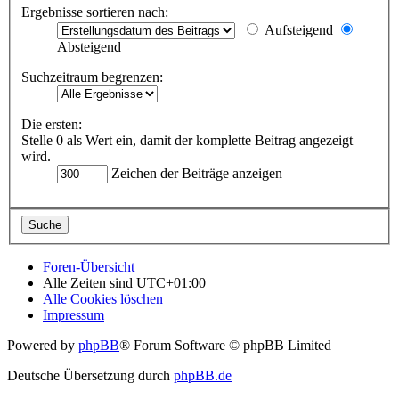
Ergebnisse sortieren nach:
Aufsteigend
Absteigend
Suchzeitraum begrenzen:
Die ersten:
Stelle 0 als Wert ein, damit der komplette Beitrag angezeigt
wird.
Zeichen der Beiträge anzeigen
Foren-Übersicht
Alle Zeiten sind
UTC+01:00
Alle Cookies löschen
Impressum
Powered by
phpBB
® Forum Software © phpBB Limited
Deutsche Übersetzung durch
phpBB.de