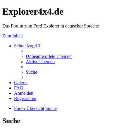
Explorer4x4.de
Das Forum zum Ford Explorer in deutscher Sprache
Zum Inhalt
Schnellzugriff
Unbeantwortete Themen
Aktive Themen
Suche
Galerie
FAQ
Anmelden
Registrieren
Foren-Übersicht
Suche
Suche