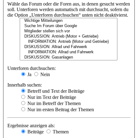
Wähle das Forum oder die Foren aus, in denen gesucht werden
soll. Unterforen werden automatisch mit durchsucht, sofern du
die Option „Unterforen durchsuchen“ unten nicht deaktivierst.
Unterforen durchsuchen:
Ja
Nein
Innerhalb suchen:
Betreff und Text der Beiträge
Nur im Text der Beiträge
Nur im Betreff der Themen
Nur im ersten Beitrag der Themen
Ergebnisse anzeigen als:
Beiträge
Themen