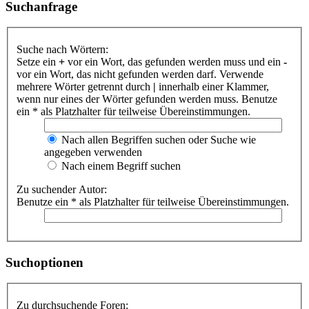
Suchanfrage
Suche nach Wörtern:
Setze ein
+
vor ein Wort, das gefunden werden muss und ein
-
vor ein Wort, das nicht gefunden werden darf. Verwende
mehrere Wörter getrennt durch
|
innerhalb einer Klammer,
wenn nur eines der Wörter gefunden werden muss. Benutze
ein * als Platzhalter für teilweise Übereinstimmungen.
Nach allen Begriffen suchen oder Suche wie
angegeben verwenden
Nach einem Begriff suchen
Zu suchender Autor:
Benutze ein * als Platzhalter für teilweise Übereinstimmungen.
Suchoptionen
Zu durchsuchende Foren: